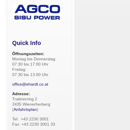
Quick Info
Öffnungszeiten:
Montag bis Donnerstag:
07:30 bis 17:00 Uhr
Freitag:
07:30 bis 13:00 Uhr
office@ehardt.co.at
Adresse:
Trattnerring 2
2435 Wienerherberg
(
Anfahrtsplan
)
Tel: +43 2230 3001
Fax: +43 2230 3001 33